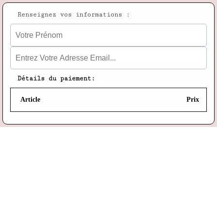
Renseignez vos informations :
Détails du paiement:
Article
Prix