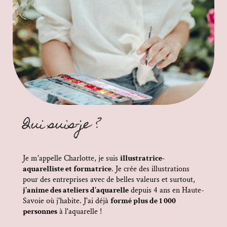
Qui suis-je ?
Je m'appelle Charlotte, je suis
illustratrice-
aquarelliste et formatrice
. Je crée des illustrations
pour des entreprises avec de belles valeurs et surtout,
j'anime des ateliers d'aquarelle
depuis 4 ans en Haute-
Savoie où j'habite. J'ai déjà
formé plus de 1 000
personnes
à l'aquarelle !