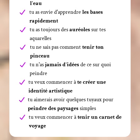
l'eau
tu as envie d'apprendre
les bases
rapidement
tu as toujours des
auréoles
sur tes
aquarelles
tu ne sais pas comment
tenir ton
pinceau
tu n'as
jamais d'idées
de ce sur quoi
peindre
tu veux commencer à
te créer une
identité artistique
tu aimerais avoir quelques tuyaux pour
peindre des paysages
simples
tu veux commencer à
tenir un carnet de
voyage