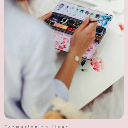
Formation en ligne