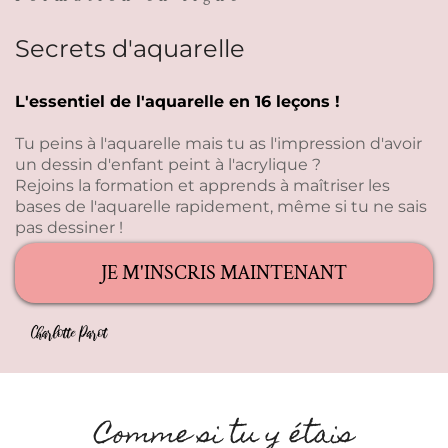
Secrets d'aquarelle
L'essentiel de l'aquarelle en 16 leçons !
Tu peins à l'aquarelle mais tu as l'impression d'avoir
un dessin d'enfant peint à l'acrylique ?
Rejoins la formation et apprends à maîtriser les
bases de l'aquarelle rapidement, même si tu ne sais
pas dessiner !
JE M'INSCRIS MAINTENANT
Comme si tu y étais