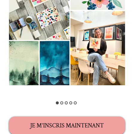
JE M'INSCRIS MAINTENANT