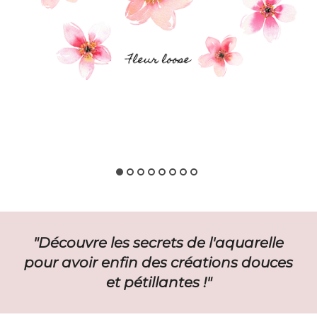
"Découvre les secrets de l'aquarelle
pour avoir enfin des créations douces
et pétillantes !"