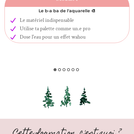
Le b-a ba de l'aquarelle
🎨
Le matériel indispensable
Utilise ta palette comme un.e pro
Dose l'eau pour un effet wahou
Cette formation, c'est quoi ?