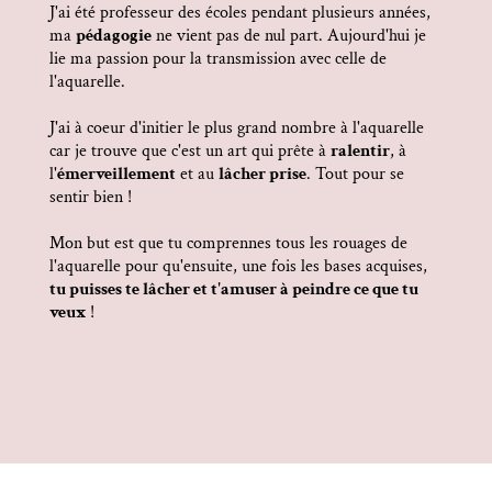
J'ai été professeur des écoles pendant plusieurs années,
ma
pédagogie
ne vient pas de nul part. Aujourd'hui je
lie ma passion pour la transmission avec celle de
l'aquarelle.
J'ai à coeur d'initier le plus grand nombre à l'aquarelle
car je trouve que c'est un art qui prête à
ralentir
, à
l'
émerveillement
et au
lâcher prise
. Tout pour se
sentir bien !
Mon but est que tu comprennes tous les rouages de
l'aquarelle pour qu'ensuite, une fois les bases acquises,
tu puisses te lâcher et t'amuser à peindre ce que tu
veux
!