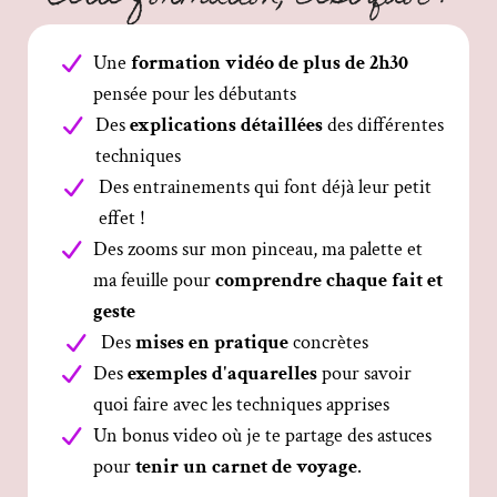
Une
formation vidéo de plus de 2h30
pensée pour les débutants
Des
explications détaillées
des différentes
techniques
Des entrainements qui font déjà leur petit
effet !
Des zooms sur mon pinceau, ma palette et
ma feuille pour
comprendre chaque fait et
geste
Des
mises en pratique
concrètes
Des
exemples d'aquarelles
pour savoir
quoi faire avec les techniques apprises
Un bonus video où je te partage des astuces
pour
tenir un carnet de voyage
.